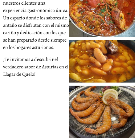
nuestros clientes una
experiencia gastronómica única.
Un espacio donde los sabores de
antaño se disfrutan con el mismo
cariño y dedicación con los que
se han preparado desde siempre
en los hogares asturianos.
¡Te invitamos a descubrir el
verdadero sabor de Asturias en el
Llagar de Quelo!