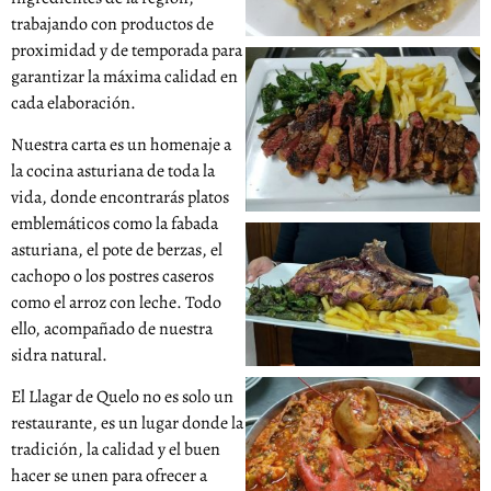
trabajando con productos de
proximidad y de temporada para
garantizar la máxima calidad en
cada elaboración.
Nuestra carta es un homenaje a
la cocina asturiana de toda la
vida, donde encontrarás platos
emblemáticos como la fabada
asturiana, el pote de berzas, el
cachopo o los postres caseros
como el arroz con leche. Todo
ello, acompañado de nuestra
sidra natural.
El Llagar de Quelo no es solo un
restaurante, es un lugar donde la
tradición, la calidad y el buen
hacer se unen para ofrecer a