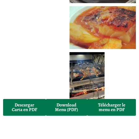
Descargar
Download
Télécharger le
Carta en PDF
Menu (PDF)
menu en PDF