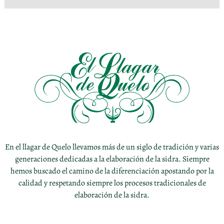
En el llagar de Quelo llevamos más de un siglo de tradición y varias
generaciones dedicadas a la elaboración de la sidra. Siempre
hemos buscado el camino de la diferenciación apostando por la
calidad y respetando siempre los procesos tradicionales de
elaboración de la sidra.