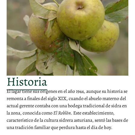
Historia
El lagar tiene sus orígenes en el año 1944, aunque su historia se
remonta a finales del siglo XIX, cuando el abuelo materno del
actual gerente contaba con una bodega tradicional de sidra en
la zona, conocida como
El Roblón
. Este establecimiento,
característico de la cultura sidrera asturiana, sentó las bases de
una tradición familiar que perdura hasta el día de hoy.