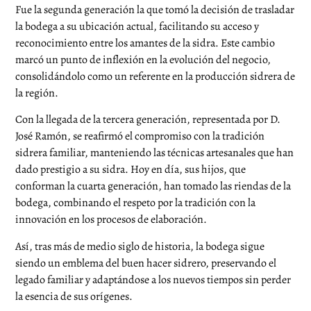
Fue la segunda generación la que tomó la decisión de trasladar
la bodega a su ubicación actual, facilitando su acceso y
reconocimiento entre los amantes de la sidra. Este cambio
marcó un punto de inflexión en la evolución del negocio,
consolidándolo como un referente en la producción sidrera de
la región.
Con la llegada de la tercera generación, representada por D.
José Ramón, se reafirmó el compromiso con la tradición
sidrera familiar, manteniendo las técnicas artesanales que han
dado prestigio a su sidra. Hoy en día, sus hijos, que
conforman la cuarta generación, han tomado las riendas de la
bodega, combinando el respeto por la tradición con la
innovación en los procesos de elaboración.
Así, tras más de medio siglo de historia, la bodega sigue
siendo un emblema del buen hacer sidrero, preservando el
legado familiar y adaptándose a los nuevos tiempos sin perder
la esencia de sus orígenes.