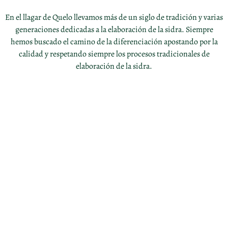
En el llagar de Quelo llevamos más de un siglo de tradición y varias
generaciones dedicadas a la elaboración de la sidra. Siempre
hemos buscado el camino de la diferenciación apostando por la
calidad y respetando siempre los procesos tradicionales de
elaboración de la sidra.