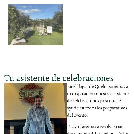
Tu asistente de celebraciones
En el llagar de Quelo ponemos a
tu disposición nuestro asistente
de celebraciones para que te
ayude en todos los preparativos
del evento.
Te ayudaremos a resolver esos
detalles que diferencian el éxito