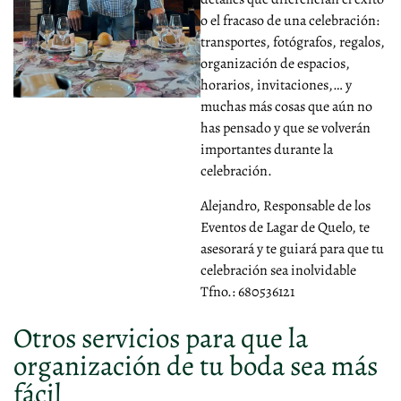
o el fracaso de una celebración:
transportes, fotógrafos, regalos,
organización de espacios,
horarios, invitaciones,… y
muchas más cosas que aún no
has pensado y que se volverán
importantes durante la
celebración.
Alejandro, Responsable de los
Eventos de Lagar de Quelo, te
asesorará y te guiará para que tu
celebración sea inolvidable
Tfno.: 680536121
Otros servicios para que la
organización de tu boda sea más
fácil